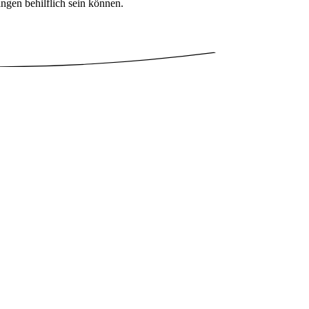
langen behilflich sein können.