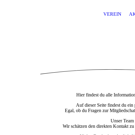
VEREIN
A
Hier findest du alle Informati
Auf dieser Seite findest du ei
Egal, ob du Fragen zur Mitgliedschaft
Unser Team w
Wir schätzen den direkten Kontakt zu 