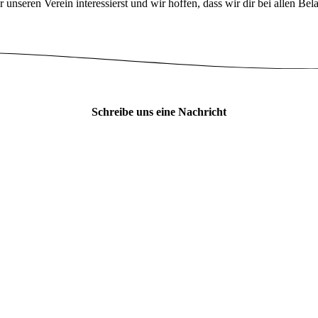
 unseren Verein interessierst und wir hoffen, dass wir dir bei allen Be
Schreibe uns eine Nachricht