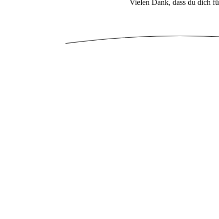
Vielen Dank, dass du dich für